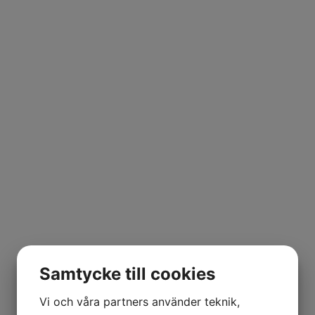
Samtycke till cookies
Vi och våra partners använder teknik,