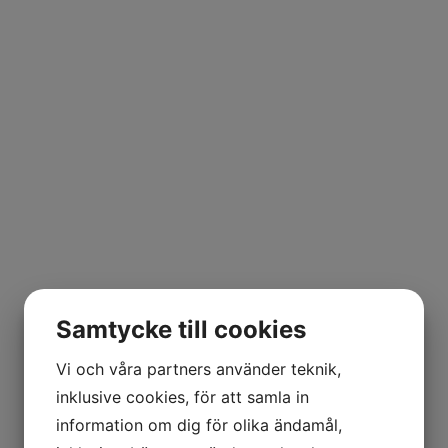
Samtycke till cookies
Vi och våra partners använder teknik,
inklusive cookies, för att samla in
information om dig för olika ändamål,